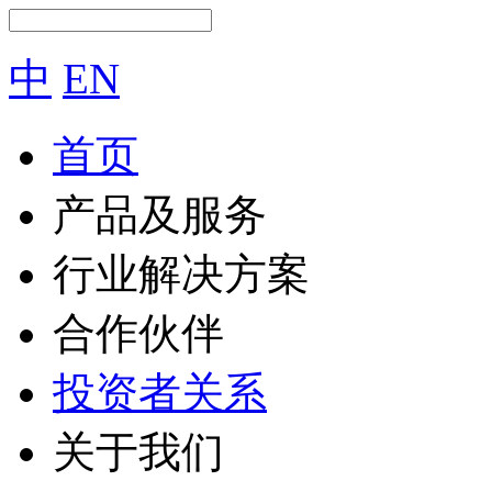
中
EN
首页
产品及服务
行业解决方案
合作伙伴
投资者关系
关于我们