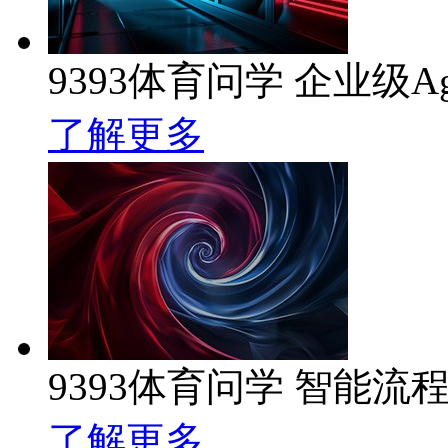
9393体育问学 企业级Ag
了解更多
9393体育问学 智能流
了解更多