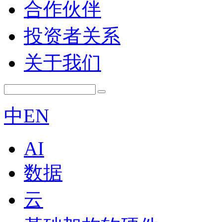
合作伙伴
投资者关系
关于我们
中
EN
AI
数据
云