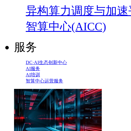
异构算力调度与加速
智算中心(AICC)
服务
DC·AI生态创新中心
AI服务
AI培训
智算中心运营服务