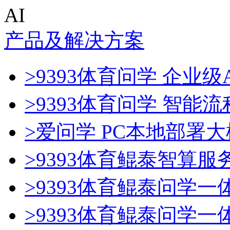
AI
产品及解决方案
>9393体育问学 企业级A
>9393体育问学 智能
>爱问学 PC本地部署
>9393体育鲲泰智算服
>9393体育鲲泰问学一
>9393体育鲲泰问学一体机