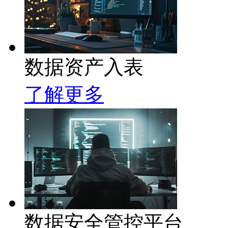
数据资产入表
了解更多
数据安全管控平台