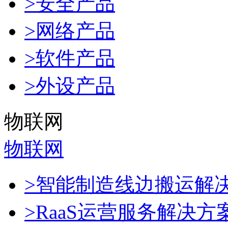
>安全产品
>网络产品
>软件产品
>外设产品
物联网
物联网
>智能制造线边搬运解
>RaaS运营服务解决方